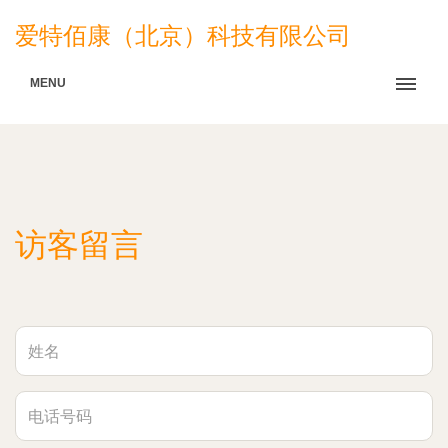
爱特佰康（北京）科技有限公司
MENU
访客留言