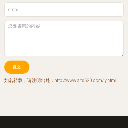
如若转载，请注明出处：http://www.aite520.com/ly.html